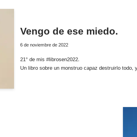
Vengo de ese miedo.
6 de noviembre de 2022
21° de mis #librosen2022.
Un libro sobre un monstruo capaz destruirlo todo, y