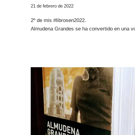
21 de febrero de 2022
2º de mis #librosen2022.
Almudena Grandes se ha convertido en una voz