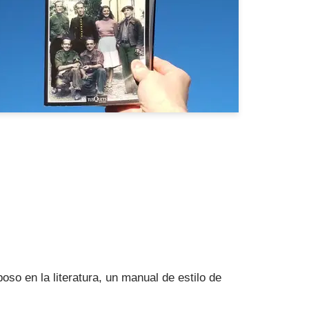
so en la literatura, un manual de estilo de