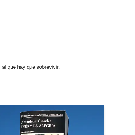
 al que hay que sobrevivir.