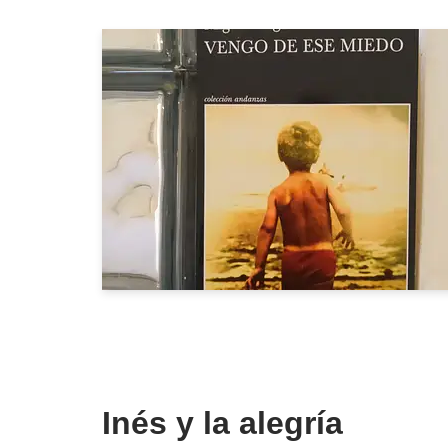
Inés y la alegría