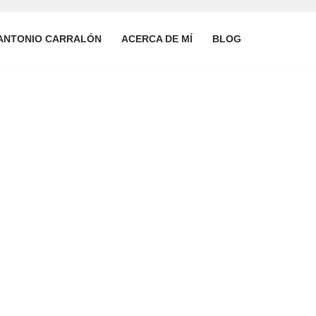
ANTONIO CARRALÓN
ACERCA DE MÍ
BLOG