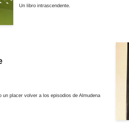
Un libro intrascendente.
e
o un placer volver a los episodios de Almudena