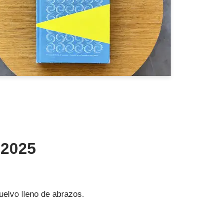
 2025
vuelvo lleno de abrazos.