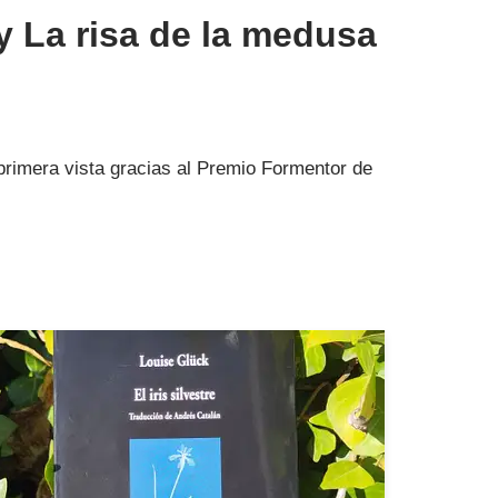
 y La risa de la medusa
imera vista gracias al Premio Formentor de