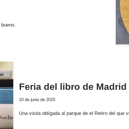
 bueno.
Feria del libro de Madrid
10 de junio de 2025
Una visita obligada al parque de el Retiro del que 