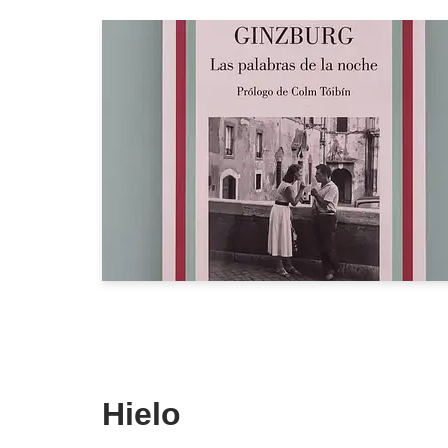
Hielo