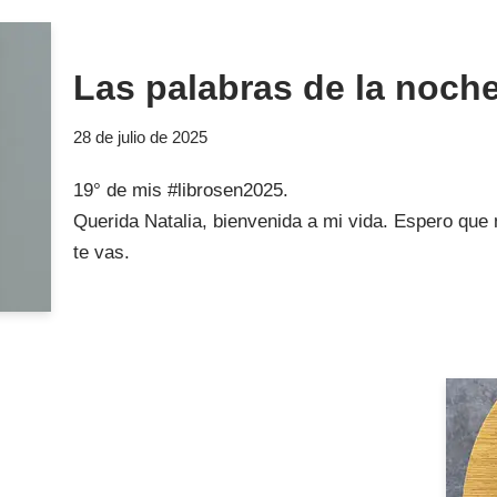
Las palabras de la noch
28 de julio de 2025
19° de mis #librosen2025.
Querida Natalia, bienvenida a mi vida. Espero que
te vas.