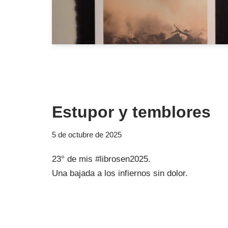
Estupor y temblores
5 de octubre de 2025
23° de mis #librosen2025.
Una bajada a los infiernos sin dolor.