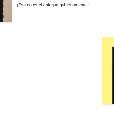
¡Ese no es el enfoque gubernamental!