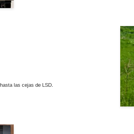
hasta las cejas de LSD.