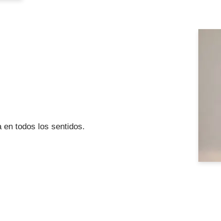
 en todos los sentidos.