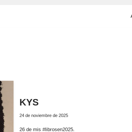
KYS
24 de noviembre de 2025
26 de mis #librosen2025.