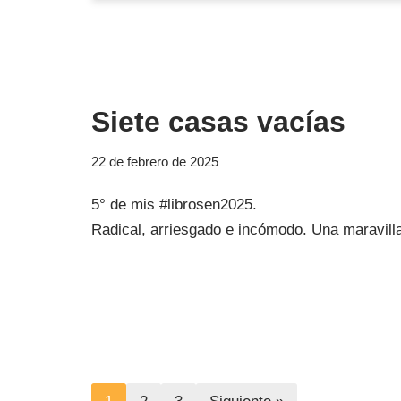
Siete casas vacías
22 de febrero de 2025
5° de mis #librosen2025.
Radical, arriesgado e incómodo. Una maravilla