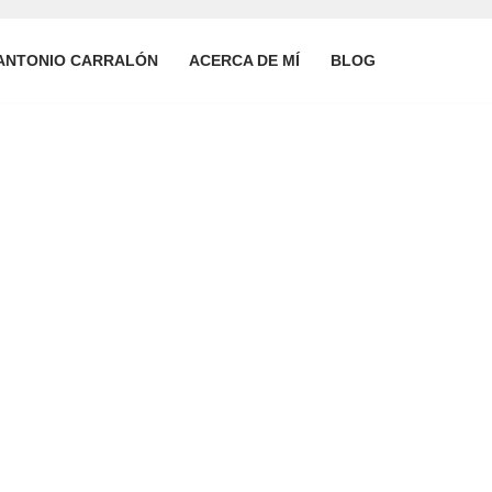
ANTONIO CARRALÓN
ACERCA DE MÍ
BLOG