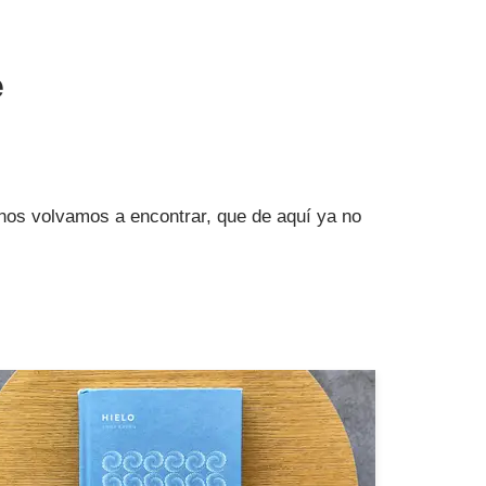
e
 nos volvamos a encontrar, que de aquí ya no