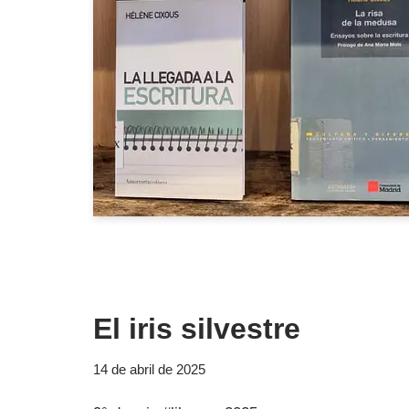
El iris silvestre
14 de abril de 2025