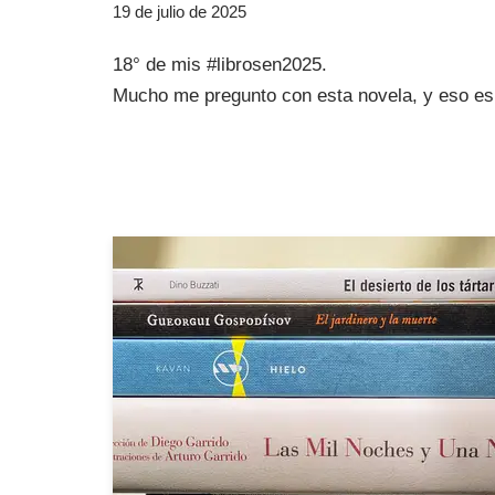
19 de julio de 2025
18° de mis #librosen2025.
Mucho me pregunto con esta novela, y eso es