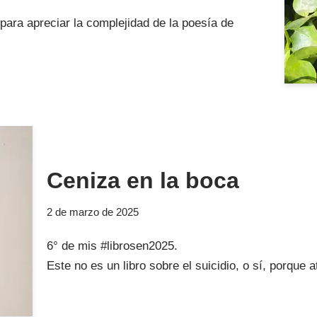
 para apreciar la complejidad de la poesía de
Ceniza en la boca
2 de marzo de 2025
6° de mis #librosen2025.
Este no es un libro sobre el suicidio, o sí, porque